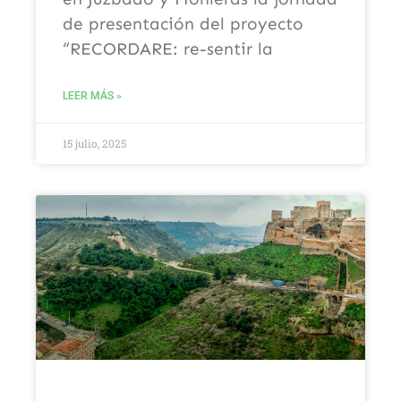
de presentación del proyecto
“RECORDARE: re-sentir la
LEER MÁS »
15 julio, 2025