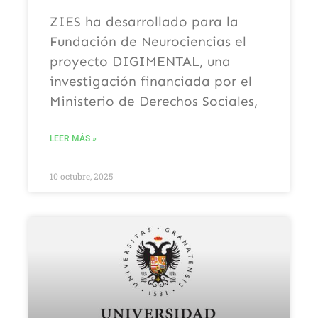
ZIES ha desarrollado para la
Fundación de Neurociencias el
proyecto DIGIMENTAL, una
investigación financiada por el
Ministerio de Derechos Sociales,
LEER MÁS »
10 octubre, 2025