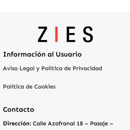
Información al Usuario
Aviso Legal y Política de Privacidad
Política de Cookies
Contacto
Dirección:
Calle Azafranal 18 – Pasaje –