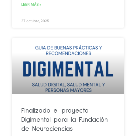
LEER MÁS »
27 octubre, 2025
Finalizado el proyecto
Digimental para la Fundación
de Neurociencias