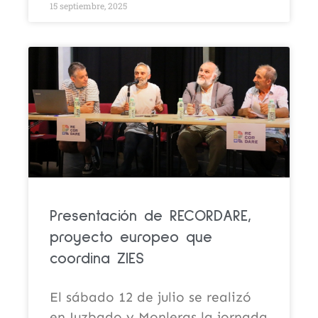
15 septiembre, 2025
Presentación de RECORDARE,
proyecto europeo que
coordina ZIES
El sábado 12 de julio se realizó
en Juzbado y Monleras la jornada