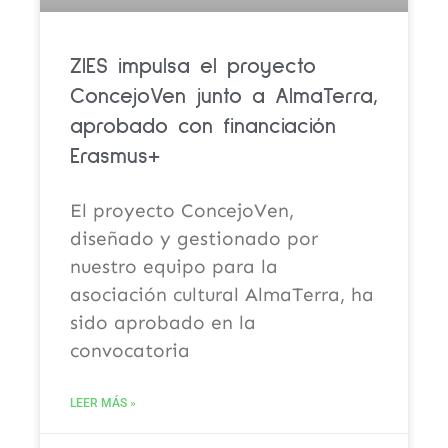
ZIES impulsa el proyecto
ConcejoVen junto a AlmaTerra,
aprobado con financiación
Erasmus+
El proyecto ConcejoVen,
diseñado y gestionado por
nuestro equipo para la
asociación cultural AlmaTerra, ha
sido aprobado en la
convocatoria
LEER MÁS »