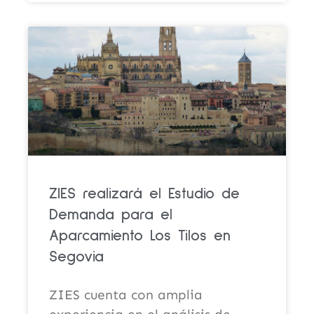
ZIES realizará el Estudio de
Demanda para el
Aparcamiento Los Tilos en
Segovia
ZIES cuenta con amplia