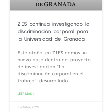
ZIES continúa investigando la
discriminación corporal para
la Universidad de Granada
Este otoño, en ZIES damos un
nuevo paso dentro del proyecto
de investigación “La
discriminación corporal en el
trabajo”, desarrollado
LEER MÁS »
6 octubre, 2025