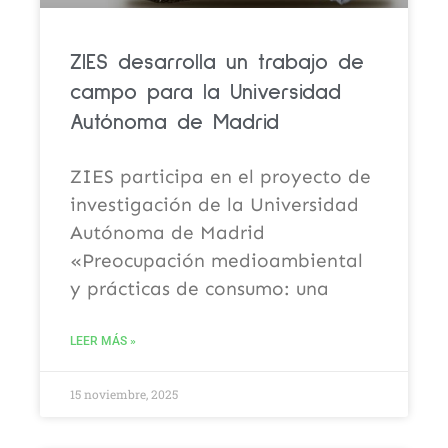
ZIES desarrolla un trabajo de
campo para la Universidad
Autónoma de Madrid
ZIES participa en el proyecto de
investigación de la Universidad
Autónoma de Madrid
«Preocupación medioambiental
y prácticas de consumo: una
LEER MÁS »
15 noviembre, 2025