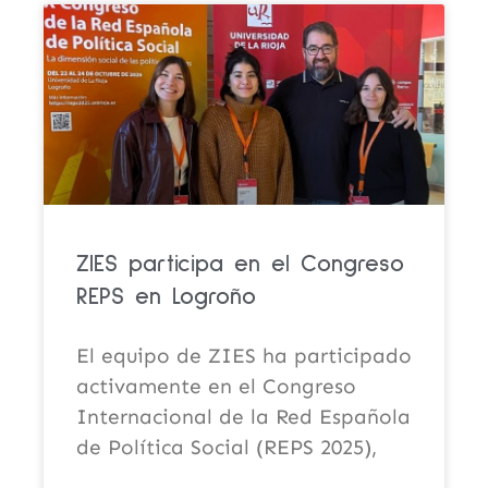
ZIES participa en el Congreso
REPS en Logroño
El equipo de ZIES ha participado
activamente en el Congreso
Internacional de la Red Española
de Política Social (REPS 2025),