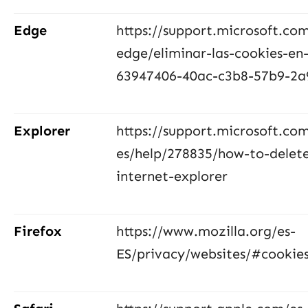
Edge
https://support.microsoft.com
edge/eliminar-las-cookies-en
63947406-40ac-c3b8-57b9-2
Explorer
https://support.microsoft.com
es/help/278835/how-to-delete-
internet-explorer
Firefox
https://www.mozilla.org/es-
ES/privacy/websites/#cookie