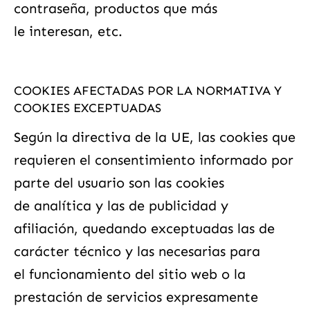
contraseña, productos que más
le interesan, etc.
COOKIES AFECTADAS POR LA NORMATIVA Y
COOKIES EXCEPTUADAS
Según la directiva de la UE, las cookies que
requieren el consentimiento informado por
parte del usuario son las cookies
de analítica y las de publicidad y
afiliación, quedando exceptuadas las de
carácter técnico y las necesarias para
el funcionamiento del sitio web o la
prestación de servicios expresamente