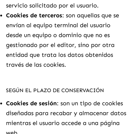
servicio solicitado por el usuario.
Cookies de terceros
: son aquellas que se
envían al equipo terminal del usuario
desde un equipo o dominio que no es
gestionado por el editor, sino por otra
entidad que trata los datos obtenidos
través de las cookies.
SEGÚN EL PLAZO DE CONSERVACIÓN
Cookies de sesión
: son un tipo de cookies
diseñadas para recabar y almacenar datos
mientras el usuario accede a una página
web.