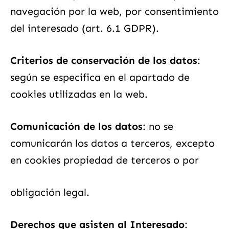
navegación por la web, por consentimiento
del interesado (art. 6.1 GDPR).
Criterios de conservación de los datos
:
según se especifica en el apartado de
cookies utilizadas en la web.
Comunicación de los datos
: no se
comunicarán los datos a terceros, excepto
en cookies propiedad de terceros o por
obligación legal.
Derechos que asisten al Interesado
: