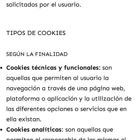
solicitados por el usuario.
TIPOS DE COOKIES
SEGÚN LA FINALIDAD
Cookies técnicas y funcionales:
son
aquellas que permiten al usuario la
navegación a través de una página web,
plataforma o aplicación y la utilización de
las diferentes opciones o servicios que en
ella existan.
Cookies analíticas
: son aquellas que
permiten al responsable de las mismas el