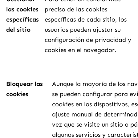
las cookies
preciso de las cookies
específicas
específicas de cada sitio, los
del sitio
usuarios pueden ajustar su
configuración de privacidad y
cookies en el navegador.
Bloquear las
Aunque la mayoría de los na
cookies
se pueden configurar para evi
cookies en los dispositivos, e
ajuste manual de determinad
vez que se visite un sitio o 
algunos servicios y caracterí