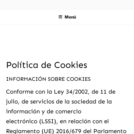
ZIES
Investigación y consultoría
Menú
Política de Cookies
INFORMACIÓN SOBRE COOKIES
Conforme con la Ley 34/2002, de 11 de
julio, de servicios de la sociedad de la
información y de comercio
electrónico (LSSI), en relación con el
Reglamento (UE) 2016/679 del Parlamento