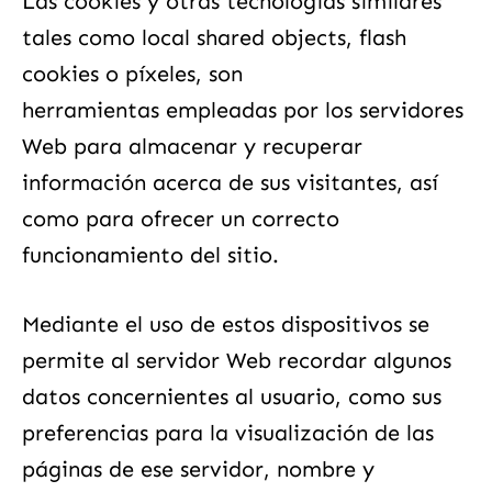
Las cookies y otras tecnologías similares
tales como local shared objects, flash
cookies o píxeles, son
herramientas empleadas por los servidores
Web para almacenar y recuperar
información acerca de sus visitantes, así
como para ofrecer un correcto
funcionamiento del sitio.
Mediante el uso de estos dispositivos se
permite al servidor Web recordar algunos
datos concernientes al usuario, como sus
preferencias para la visualización de las
páginas de ese servidor, nombre y