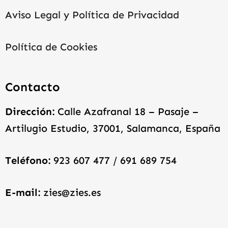
Aviso Legal y Política de Privacidad
Política de Cookies
Contacto
Dirección:
Calle Azafranal 18 – Pasaje –
Artilugio Estudio, 37001, Salamanca, España
Teléfono:
923 607 477 / 691 689 754
E-mail:
zies@zies.es