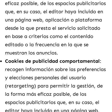
eficaz posible, de los espacios publicitarios
que, en su caso, el editor haya incluido en
una página web, aplicación o plataforma
desde la que presta el servicio solicitado
en base a criterios como el contenido
editado o la frecuencia en la que se
muestran los anuncios.
Cookies de publicidad comportamental
:
recogen información sobre las preferencias
y elecciones personales del usuario
(retargeting) para permitir la gestión, de
la forma más eficaz posible, de los
espacios publicitarios que, en su caso, el
editor haya incluido en una página web,