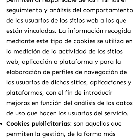
seguimiento y análisis del comportamiento
de los usuarios de los sitios web a los que
están vinculadas. La información recogida
mediante este tipo de cookies se utiliza en
la medición de la actividad de los sitios
web, aplicación o plataforma y para la
elaboración de perfiles de navegación de
los usuarios de dichos sitios, aplicaciones y
plataformas, con el fin de introducir
mejoras en función del análisis de los datos
de uso que hacen los usuarios del servicio.
Cookies publicitarias
: son aquellas que
permiten la gestión, de la forma más