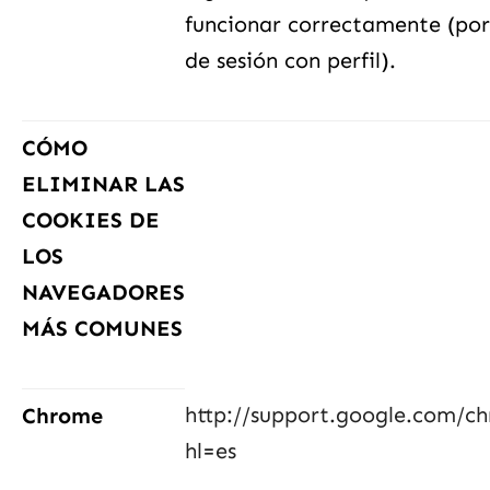
funcionar correctamente (por 
de sesión con perfil).
CÓMO
ELIMINAR LAS
COOKIES DE
LOS
NAVEGADORES
MÁS COMUNES
http://support.google.com/c
Chrome
hl=es