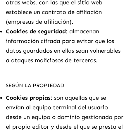
otras webs, con las que el sitio web
establece un contrato de afiliación
(empresas de afiliación).
Cookies de seguridad
: almacenan
información cifrada para evitar que los
datos guardados en ellas sean vulnerables
a ataques maliciosos de terceros.
SEGÚN LA PROPIEDAD
Cookies propias
: son aquellas que se
envían al equipo terminal del usuario
desde un equipo o dominio gestionado por
el propio editor y desde el que se presta el