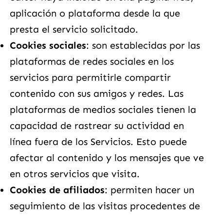
aplicación o plataforma desde la que
presta el servicio solicitado.
Cookies sociales
: son establecidas por las
plataformas de redes sociales en los
servicios para permitirle compartir
contenido con sus amigos y redes. Las
plataformas de medios sociales tienen la
capacidad de rastrear su actividad en
línea fuera de los Servicios. Esto puede
afectar al contenido y los mensajes que ve
en otros servicios que visita.
Cookies de afiliados
: permiten hacer un
seguimiento de las visitas procedentes de