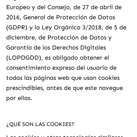
Europeo y del Consejo, de 27 de abril de
2016, General de Protección de Datos
(GDPR) y la Ley Orgánica 3/2018, de 5 de
diciembre, de Protección de Datos y
Garantía de los Derechos Digitales
(LOPDGDD), es obligado obtener el
consentimiento expreso del usuario de
todas las páginas web que usan cookies
prescindibles, antes de que este navegue
por ellas.
¿QUÉ SON LAS COOKIES?