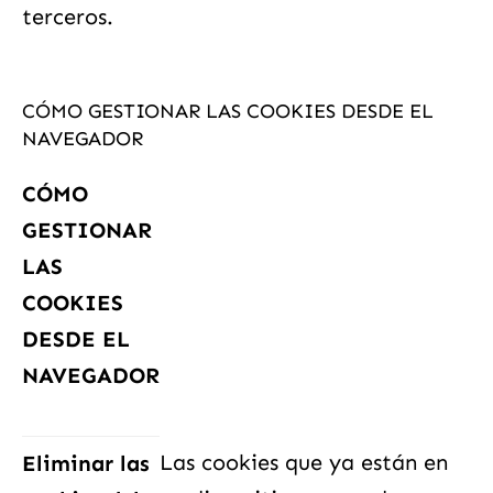
terceros.
CÓMO GESTIONAR LAS COOKIES DESDE EL
NAVEGADOR
CÓMO
GESTIONAR
LAS
COOKIES
DESDE EL
NAVEGADOR
Las cookies que ya están en
Eliminar las