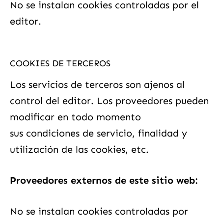
No se instalan cookies controladas por el
editor.
COOKIES DE TERCEROS
Los servicios de terceros son ajenos al
control del editor. Los proveedores pueden
modificar en todo momento
sus condiciones de servicio, finalidad y
utilización de las cookies, etc.
Proveedores externos de este sitio web:
No se instalan cookies controladas por