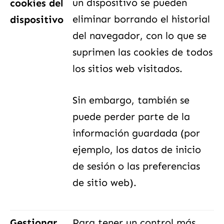
un dispositivo se pueden
cookies del
eliminar borrando el historial
dispositivo
del navegador, con lo que se
suprimen las cookies de todos
los sitios web visitados.
Sin embargo, también se
puede perder parte de la
información guardada (por
ejemplo, los datos de inicio
de sesión o las preferencias
de sitio web).
Gestionar
Para tener un control más