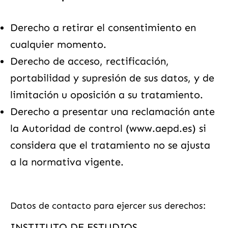
Derecho a retirar el consentimiento en
cualquier momento.
Derecho de acceso, rectificación,
portabilidad y supresión de sus datos, y de
limitación u oposición a su tratamiento.
Derecho a presentar una reclamación ante
la Autoridad de control (www.aepd.es) si
considera que el tratamiento no se ajusta
a la normativa vigente.
Datos de contacto para ejercer sus derechos:
INSTITUTO DE ESTUDIOS