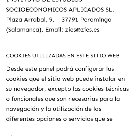
SOCIOECONOMICOS APLICADOS SL.
Plaza Arrabal, 9. – 37791 Peromingo
(Salamanca). Email: zies@zies.es
COOKIES UTILIZADAS EN ESTE SITIO WEB
Desde este panel podrá configurar las
cookies que el sitio web puede instalar en
su navegador, excepto las cookies técnicas
o funcionales que son necesarias para la
navegación y la utilización de las
diferentes opciones o servicios que se