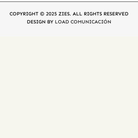
COPYRIGHT © 2025 ZIES. ALL RIGHTS RESERVED
DESIGN BY
LOAD COMUNICACIÓN