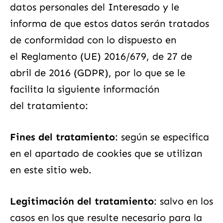
datos personales del Interesado y le
informa de que estos datos serán tratados
de conformidad con lo dispuesto en
el Reglamento (UE) 2016/679, de 27 de
abril de 2016 (GDPR), por lo que se le
facilita la siguiente información
del tratamiento:
Fines del tratamiento
: según se especifica
en el apartado de cookies que se utilizan
en este sitio web.
Legitimación del tratamiento
: salvo en los
casos en los que resulte necesario para la