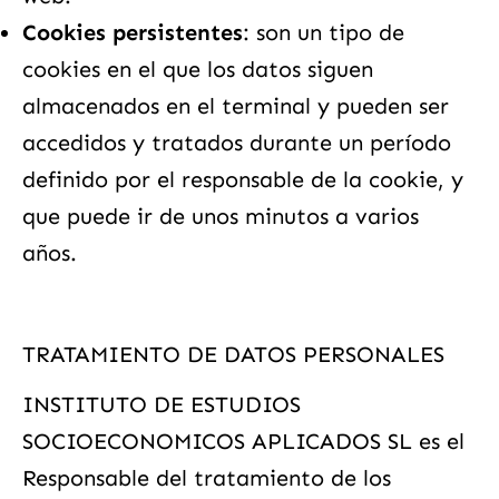
Cookies persistentes
: son un tipo de
cookies en el que los datos siguen
almacenados en el terminal y pueden ser
accedidos y tratados durante un período
definido por el responsable de la cookie, y
que puede ir de unos minutos a varios
años.
TRATAMIENTO DE DATOS PERSONALES
INSTITUTO DE ESTUDIOS
SOCIOECONOMICOS APLICADOS SL es el
Responsable del tratamiento de los