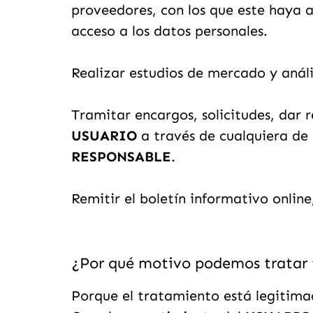
proveedores, con los que este haya 
acceso a los datos personales.
Realizar estudios de mercado y anális
Tramitar encargos, solicitudes, dar r
USUARIO
a través de cualquiera de 
RESPONSABLE
.
Remitir el boletín informativo onlin
¿Por qué motivo podemos tratar 
Porque el tratamiento está legitimad