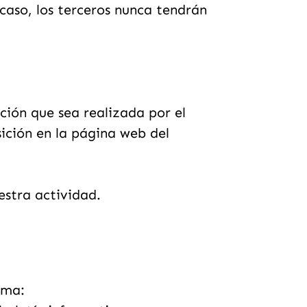
caso, los terceros nunca tendrán
ición que sea realizada por el
ición en la página web del
estra actividad.
rma: