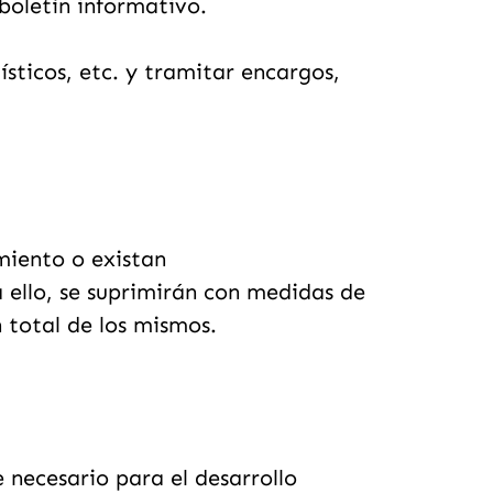
boletín informativo.
ísticos, etc. y tramitar encargos,
miento o existan
 ello, se suprimirán con medidas de
 total de los mismos.
 necesario para el desarrollo