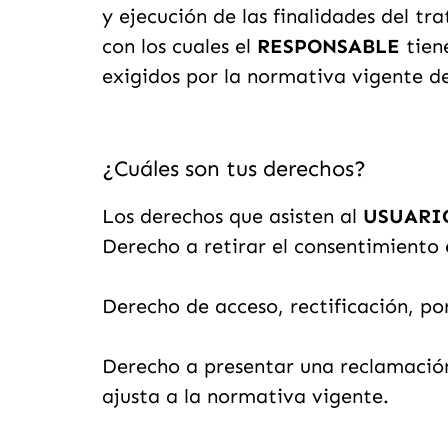
y ejecución de las finalidades del t
con los cuales el
RESPONSABLE
tien
exigidos por la normativa vigente d
¿Cuáles son tus derechos?
Los derechos que asisten al
USUARI
Derecho a retirar el consentimiento
Derecho de acceso, rectificación, po
Derecho a presentar una reclamación
ajusta a la normativa vigente.