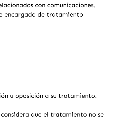
 relacionados con comunicaciones,
 de encargado de tratamiento
ción u oposición a su tratamiento.
 considera que el tratamiento no se