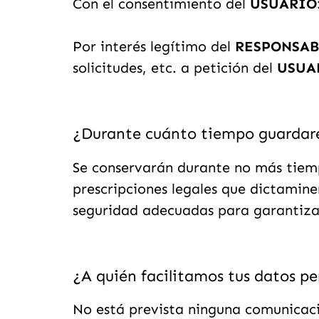
Con el consentimiento del
USUARIO
Por interés legítimo del
RESPONSAB
solicitudes, etc. a petición del
USUA
¿Durante cuánto tiempo guardare
Se conservarán durante no más tiemp
prescripciones legales que dictamine
seguridad adecuadas para garantizar
¿A quién facilitamos tus datos pe
No está prevista ninguna comunicació