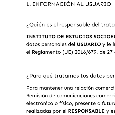
1. INFORMACIÓN AL USUARIO
¿Quién es el responsable del trat
INSTITUTO DE ESTUDIOS SOCIO
datos personales del
USUARIO
y le 
el Reglamento (UE) 2016/679, de 27 
¿Para qué tratamos tus datos per
Para mantener una relación comercial
Remisión de comunicaciones comercial
electrónico o físico, presente o fut
realizadas por el
RESPONSABLE
y es