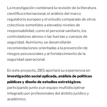
La investigación combinará la revisión de la literatura
científica internacional, el análisis del marco
regulatorio europeo y el estudio comparado de otros
colectivos sometidos a elevados niveles de
responsabilidad, como el personal sanitario, los
controladores aéreos o las fuerzas y cuerpos de
seguridad. Asimismo, se desarrollarán
recomendaciones orientadas a la prevención de
riesgos psicosociales y al fortalecimiento de la
seguridad operacional.
En este proyecto, ZIES aportará su experiencia en
investigación social aplicada, análisis de políticas
públicas y diseño de estudios estratégicos
,
participando junto a un equipo multidisciplinar
integrado por profesionales del ámbito jurídico y
académico.