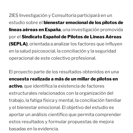
ZIES Investigación y Consultoría participará en un
estudio sobre el
bienestar emocional de los pilotos de
líneas aéreas en España
, una investigación promovida
por el
Sindicato Español de Pilotos de Líneas Aéreas
(SEPLA)
, orientada a analizar los factores que influyen
en la salud psicosocial, la conciliación y la seguridad
operacional de este colectivo profesional.
El proyecto parte de los resultados obtenidos en una
encuesta realizada a más de un millar de pilotos en
activo
, que identifica la existencia de factores
estructurales relacionados con la organización del
trabajo, la fatiga física y mental, la conciliación familiar
y el bienestar emocional. El objetivo del estudio es
aportar un análisis científico que permita comprender
estos resultados y formular propuestas de mejora
basadas en la evidencia.