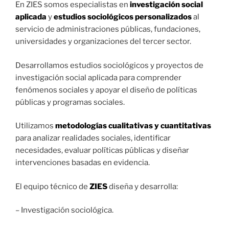
En ZIES somos especialistas en
investigación social
aplicada
y
estudios sociológicos personalizados
al
servicio de administraciones públicas, fundaciones,
universidades y organizaciones del tercer sector.
Desarrollamos estudios sociológicos y proyectos de
investigación social aplicada para comprender
fenómenos sociales y apoyar el diseño de políticas
públicas y programas sociales.
Utilizamos
metodologías cualitativas y cuantitativas
para analizar realidades sociales, identificar
necesidades, evaluar políticas públicas y diseñar
intervenciones basadas en evidencia.
El equipo técnico de
ZIES
diseña y desarrolla:
– Investigación sociológica.