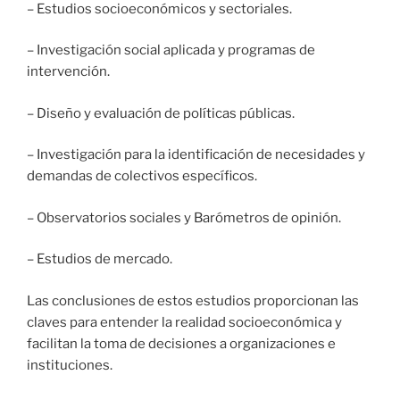
– Estudios socioeconómicos y sectoriales.
– Investigación social aplicada y programas de
intervención.
– Diseño y evaluación de políticas públicas.
– Investigación para la identificación de necesidades y
demandas de colectivos específicos.
– Observatorios sociales y Barómetros de opinión.
– Estudios de mercado.
Las conclusiones de estos estudios proporcionan las
claves para entender la realidad socioeconómica y
facilitan la toma de decisiones a organizaciones e
instituciones.