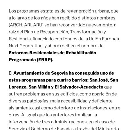
Los programas estatales de regeneración urbana, que
a lo largo de los años han recibido distintos nombres
(ARCH, ARI, ARU) se han reconvertido nuevamente, a
raíz del Plan de Recuperación, Transformación y
Resiliencia, financiado con fondos de la Unión Europea
Next Generation, y ahora reciben el nombre de
Entornos Residenciales de Rehabilitación
Programada (ERRP).
El
Ayuntamiento de Segovia
ha conseguido uno de
estos programas para cuatro barrios: San José, San
Lorenzo, San Millán y El Salvador-Acueducto
que
sufren problemas en sus edificios, como aparición de
diversas patologías, mala accesibilidad y deficiente
aislamiento, así como deterioro de instalaciones, entre
otras. Al igual que los anteriores implican la
intervención de tres administraciones, en el caso de
Segovia el Gobierno de España, a través del Ministerio