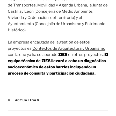
de Transportes, Movilidad y Agenda Urbana, la Junta de
Castillay León (Consejería de Medio Ambiente,
Vivienda y Ordenación del Territorio) y el
Ayuntamiento (Concejalía de Urbanismo y Patrimonio
Histórico).
La empresa encargada de la gestión de estos
proyectos es
Contextos de Arquitectura y Urbanismo
con la que ya ha colaborado
ZIES
en otros proyectos.
El
equipo técnico de ZIES llevará a cabo un diagnóstico
socioeconómico de estos barrios incluyendo un
proceso de consulta y participación ciudadana.
CATEGORÍAS
ACTUALIDAD