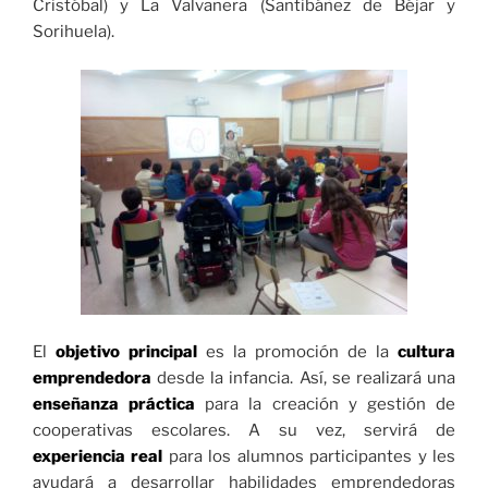
Cristóbal) y La Valvanera (Santibáñez de Béjar y
Sorihuela).
El
objetivo principal
es la promoción de la
cultura
emprendedora
desde la infancia. Así, se realizará una
enseñanza práctica
para la creación y gestión de
cooperativas escolares. A su vez, servirá de
experiencia real
para los alumnos participantes y les
ayudará a desarrollar habilidades emprendedoras