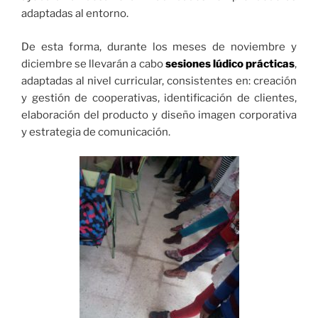
adaptadas al entorno.
De esta forma, durante los meses de noviembre y
diciembre se llevarán a cabo
sesiones lúdico prácticas
,
adaptadas al nivel curricular, consistentes en: creación
y gestión de cooperativas, identificación de clientes,
elaboración del producto y diseño imagen corporativa
y estrategia de comunicación.