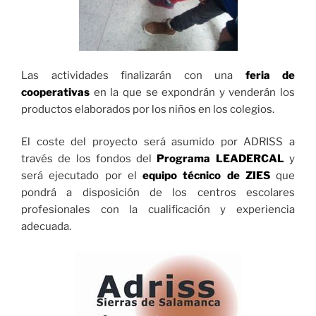
Las actividades finalizarán con una
feria de
cooperativas
en la que se expondrán y venderán los
productos elaborados por los niños en los colegios.
El coste del proyecto será asumido por ADRISS a
través de los fondos del
Programa
LEADERCAL
y
será ejecutado por el
equipo técnico de ZIES
que
pondrá a disposición de los centros escolares
profesionales con la cualificación y experiencia
adecuada.