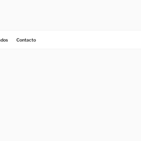
ados
Contacto