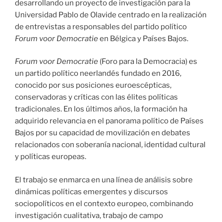
desarrollando un proyecto de investigación para la
Universidad Pablo de Olavide centrado en la realización
de entrevistas a responsables del partido político
Forum voor Democratie
en Bélgica y Países Bajos.
Forum voor Democratie
(Foro para la Democracia) es
un partido político neerlandés fundado en 2016,
conocido por sus posiciones euroescépticas,
conservadoras y críticas con las élites políticas
tradicionales. En los últimos años, la formación ha
adquirido relevancia en el panorama político de Países
Bajos por su capacidad de movilización en debates
relacionados con soberanía nacional, identidad cultural
y políticas europeas.
El trabajo se enmarca en una línea de análisis sobre
dinámicas políticas emergentes y discursos
sociopolíticos en el contexto europeo, combinando
investigación cualitativa, trabajo de campo