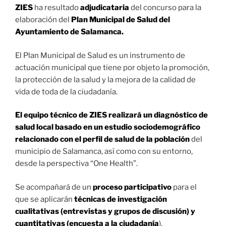
ZIES
ha resultado
adjudicataria
del concurso para la
elaboración del
Plan Municipal de Salud del
Ayuntamiento de Salamanca.
El Plan Municipal de Salud es un instrumento de
actuación municipal que tiene por objeto la promoción,
la protección de la salud y la mejora de la calidad de
vida de toda de la ciudadanía.
El equipo técnico de ZIES realizará un diagnóstico de
salud local basado en un estudio sociodemográfico
relacionado con el perfil de salud de la población
del
municipio de Salamanca, así como con su entorno,
desde la perspectiva “One Health”.
Se acompañará de un
proceso participativo
para el
que se aplicarán
técnicas de investigación
cualitativas (entrevistas y grupos de discusión) y
cuantitativas (encuesta a la ciudadanía
).