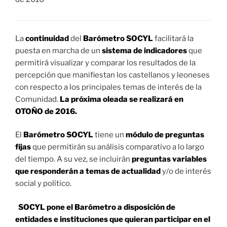
La
continuidad
del
Barómetro SOCYL
facilitará la
puesta en marcha de un
sistema de indicadores
que
permitirá visualizar y comparar los resultados de la
percepción que manifiestan los castellanos y leoneses
con respecto a los principales temas de interés de la
Comunidad.
La próxima oleada se realizará en
OTOÑO de 2016.
El
Barómetro SOCYL
tiene un
módulo de preguntas
fijas
que permitirán su análisis comparativo a lo largo
del tiempo. A su vez, se incluirán
preguntas variables
que responderán a temas de actualidad
y/o de interés
social y político.
SOCYL pone el Barómetro a disposición de
entidades e instituciones que quieran participar en el