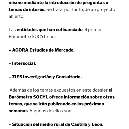
mismo mediante la introducción de preguntas o
temas de interés.
Se trata, por tanto, de un proyecto
abierto.
Las
entidades que han cofinanciado
el primer
Barómetro SOCYL son:
– AGORA Estudios de Mercado.
– Intersocial.
– ZIES Investigación y Consultoría.
Además de los temas expuestos en este dossier
el
Barómetro SOCYL ofrece información sobre otros
temas, que se irán publicando en las próximas
semanas
. Algunos de ellos son:
– Situación del medio rural de Castilla y León.