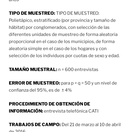
TIPO DE MUESTREO:
TIPO DE MUESTREO:
Polietápico, estratificado (por provincia y tamaño de
hábitat) por conglomerados, con selección de las
diferentes unidades de muestreo de forma aleatoria
proporcional en el caso de los municipios, de forma
aleatoria simple en el caso de los hogares y con
selección de los individuos por cuotas de sexo y edad.
TAMAÑO MUESTRAL:
n = 600 entrevistas
ERROR DE MUESTREO:
para p = q = 50 y un nivel de
confianza del 95%, es de ± 4%
PROCEDIMIENTO DE OBTENCIÓN DE
INFORMACIÓN:
entrevista telefónica CATI
TRABAJOS DE CAMPO:
Del 21 de marzo al 10 de abril
de 2016