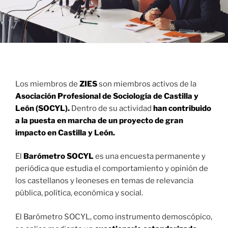
Los miembros de
ZIES
son miembros activos de la
Asociación Profesional de Sociología de Castilla y
León (SOCYL).
Dentro de su actividad
han contribuido
a la puesta en marcha de un proyecto de gran
impacto en Castilla y León.
El
Barómetro SOCYL
es una encuesta permanente y
periódica que estudia el comportamiento y opinión de
los castellanos y leoneses en temas de relevancia
pública, política, económica y social.
El Barómetro SOCYL, como instrumento demoscópico,