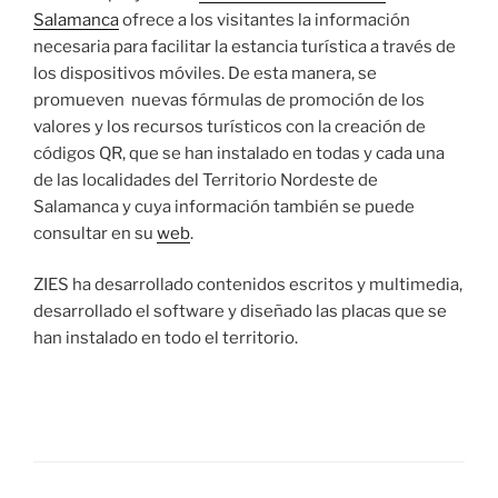
Salamanca
ofrece a los visitantes la información
necesaria para facilitar la estancia turística a través de
los dispositivos móviles. De esta manera, se
promueven nuevas fórmulas de promoción de los
valores y los recursos turísticos con la creación de
códigos QR, que se han instalado en todas y cada una
de las localidades del Territorio Nordeste de
Salamanca y cuya información también se puede
consultar en su
web
.
ZIES ha desarrollado contenidos escritos y multimedia,
desarrollado el software y diseñado las placas que se
han instalado en todo el territorio.