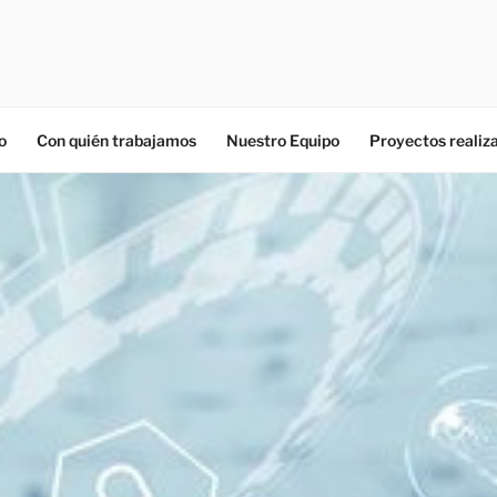
o
Con quién trabajamos
Nuestro Equipo
Proyectos realiz