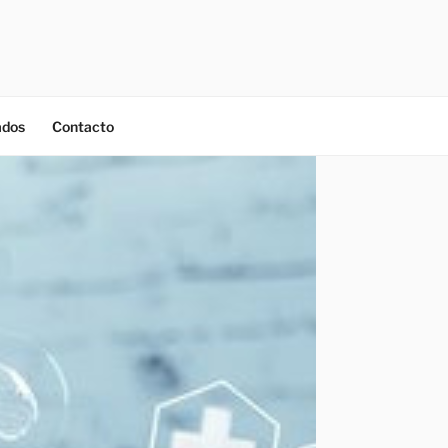
ados
Contacto