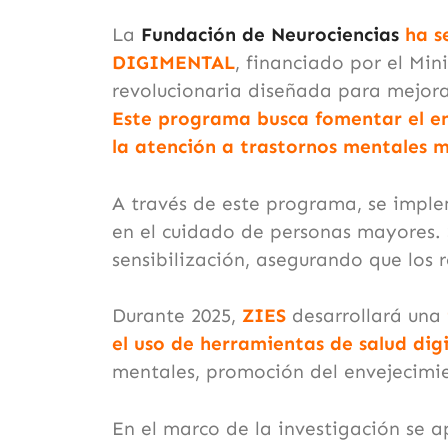
La
Fundación de Neurociencias
ha s
DIGIMENTAL
, financiado por el Min
revolucionaria diseñada para mejora
Este programa busca fomentar el env
la atención a trastornos mentales m
A través de este programa, se imple
en el cuidado de personas mayores. 
sensibilización, asegurando que los 
Durante 2025,
ZIES
desarrollará una
el uso de herramientas de salud dig
mentales, promoción del envejecimie
En el marco de la investigación se a