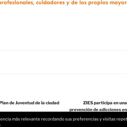
profesionales, cuidadores y de los propios mayor
Plan de Juventud de la ciudad
ZIES participa en una
prevención de adicciones en
iencia más relevante recordando sus preferencias y visitas repet
.