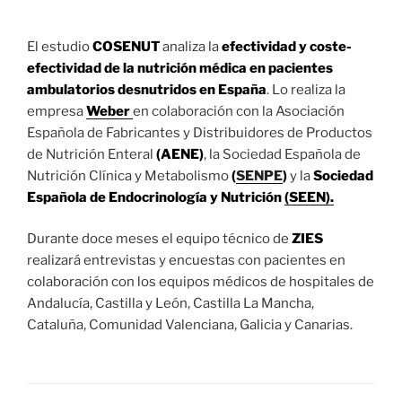
El estudio
COSENUT
analiza la
efectividad y coste-
efectividad de la nutrición médica en pacientes
ambulatorios desnutridos en España
. Lo realiza la
empresa
Weber
en colaboración con la Asociación
Española de Fabricantes y Distribuidores de Productos
de Nutrición Enteral
(AENE)
, la Sociedad Española de
Nutrición Clínica y Metabolismo
(
SENPE
)
y la
Sociedad
Española de Endocrinología y Nutrición
(SEEN).
Durante doce meses el equipo técnico de
ZIES
realizará entrevistas y encuestas con pacientes en
colaboración con los equipos médicos de hospitales de
Andalucía, Castilla y León, Castilla La Mancha,
Cataluña, Comunidad Valenciana, Galicia y Canarias.