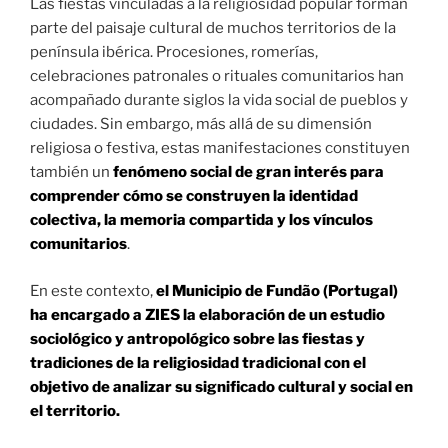
Las fiestas vinculadas a la religiosidad popular forman
parte del paisaje cultural de muchos territorios de la
península ibérica. Procesiones, romerías,
celebraciones patronales o rituales comunitarios han
acompañado durante siglos la vida social de pueblos y
ciudades. Sin embargo, más allá de su dimensión
religiosa o festiva, estas manifestaciones constituyen
también un
fenómeno social de gran interés para
comprender cómo se construyen la identidad
colectiva, la memoria compartida y los vínculos
comunitarios
.
En este contexto,
el Municipio de Fundão (Portugal)
ha encargado a ZIES la elaboración de un estudio
sociológico y antropológico sobre las fiestas y
tradiciones de la religiosidad tradicional con el
objetivo de analizar su significado cultural y social en
el territorio.