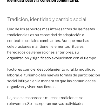
identidad local y la cohesión comunitaria
.
Tradición, identidad y cambio social
Uno de los aspectos más interesantes de las fiestas
tradicionales es su capacidad de adaptación a
contextos sociales cambiantes. Aunque muchas
celebraciones mantienen elementos rituales
heredados de generaciones anteriores, su
organización y significado evolucionan con el tiempo.
Factores como el despoblamiento rural, la movilidad
laboral, el turismo o las nuevas formas de participación
social influyen en la manera en que las comunidades
organizan y viven sus fiestas.
Lejos de desaparecer, muchas tradiciones se
reinventan. Se incorporan nuevas actividades