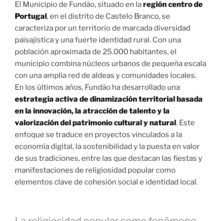
El Municipio de Fundão, situado en la
región centro de
Portugal
, en el distrito de Castelo Branco, se
caracteriza por un territorio de marcada diversidad
paisajística y una fuerte identidad rural. Con una
población aproximada de 25.000 habitantes, el
municipio combina núcleos urbanos de pequeña escala
con una amplia red de aldeas y comunidades locales.
En los últimos años, Fundão ha desarrollado una
estrategia activa de dinamización territorial basada
en la innovación, la atracción de talento y la
valorización del patrimonio cultural y natural
. Este
enfoque se traduce en proyectos vinculados a la
economía digital, la sostenibilidad y la puesta en valor
de sus tradiciones, entre las que destacan las fiestas y
manifestaciones de religiosidad popular como
elementos clave de cohesión social e identidad local.
La religiosidad popular como fenómeno