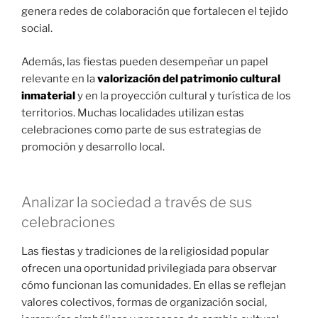
genera redes de colaboración que fortalecen el tejido
social.
Además, las fiestas pueden desempeñar un papel
relevante en la
valorización del patrimonio cultural
inmaterial
y en la proyección cultural y turística de los
territorios. Muchas localidades utilizan estas
celebraciones como parte de sus estrategias de
promoción y desarrollo local.
Analizar la sociedad a través de sus
celebraciones
Las fiestas y tradiciones de la religiosidad popular
ofrecen una oportunidad privilegiada para observar
cómo funcionan las comunidades. En ellas se reflejan
valores colectivos, formas de organización social,