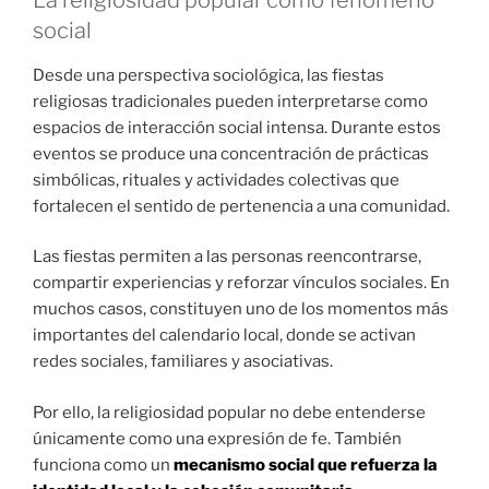
social
Desde una perspectiva sociológica, las fiestas
religiosas tradicionales pueden interpretarse como
espacios de interacción social intensa. Durante estos
eventos se produce una concentración de prácticas
simbólicas, rituales y actividades colectivas que
fortalecen el sentido de pertenencia a una comunidad.
Las fiestas permiten a las personas reencontrarse,
compartir experiencias y reforzar vínculos sociales. En
muchos casos, constituyen uno de los momentos más
importantes del calendario local, donde se activan
redes sociales, familiares y asociativas.
Por ello, la religiosidad popular no debe entenderse
únicamente como una expresión de fe. También
funciona como un
mecanismo social que refuerza la