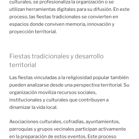
culturales, se profesionaliza la organización o se
utilizan herramientas digitales para su difusión. En este
proceso, las fiestas tradicionales se convierten en
espacios donde conviven memoria, innovación y
proyección territorial.
Fiestas tradicionales y desarrollo
territorial
Las fiestas vinculadas a la religiosidad popular también
pueden analizarse desde una perspectiva territorial. Su
organización moviliza recursos sociales,
institucionales y culturales que contribuyen a
dinamizar la vida local.
Asociaciones culturales, cofradías, ayuntamientos,
parroquias y grupos vecinales participan activamente
en la preparación de estos eventos. Este proceso