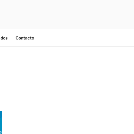
ados
Contacto