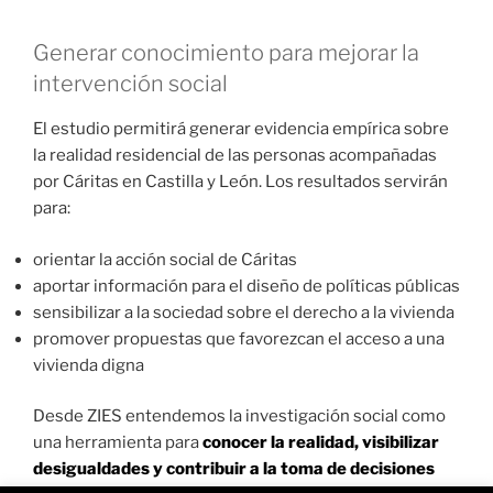
Generar conocimiento para mejorar la
intervención social
El estudio permitirá generar evidencia empírica sobre
la realidad residencial de las personas acompañadas
por Cáritas en Castilla y León. Los resultados servirán
para:
orientar la acción social de Cáritas
aportar información para el diseño de políticas públicas
sensibilizar a la sociedad sobre el derecho a la vivienda
promover propuestas que favorezcan el acceso a una
vivienda digna
Desde ZIES entendemos la investigación social como
una herramienta para
conocer la realidad, visibilizar
desigualdades y contribuir a la toma de decisiones