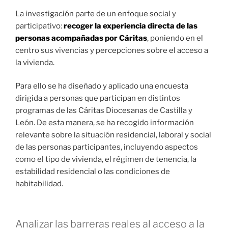
La investigación parte de un enfoque social y
participativo:
recoger la experiencia directa de las
personas acompañadas por Cáritas
, poniendo en el
centro sus vivencias y percepciones sobre el acceso a
la vivienda.
Para ello se ha diseñado y aplicado una encuesta
dirigida a personas que participan en distintos
programas de las Cáritas Diocesanas de Castilla y
León. De esta manera, se ha recogido información
relevante sobre la situación residencial, laboral y social
de las personas participantes, incluyendo aspectos
como el tipo de vivienda, el régimen de tenencia, la
estabilidad residencial o las condiciones de
habitabilidad.
Analizar las barreras reales al acceso a la