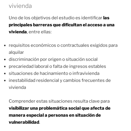
vivienda
Uno de los objetivos del estudio es identificar
las
principales barreras que dificultan el acceso a una
vivienda
, entre ellas:
requisitos económicos o contractuales exigidos para
alquilar
discriminación por origen o situación social
precariedad laboral o falta de ingresos estables
situaciones de hacinamiento o infravivienda
inestabilidad residencial y cambios frecuentes de
vivienda
Comprender estas situaciones resulta clave para
visibilizar una problemática social que afecta de
manera especial a personas en situación de
vulnerabilidad
.