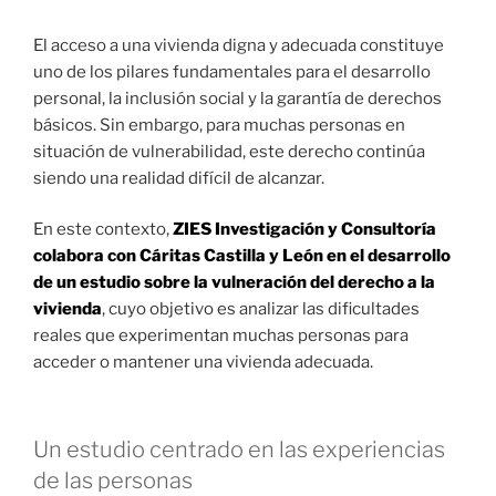
El acceso a una vivienda digna y adecuada constituye
uno de los pilares fundamentales para el desarrollo
personal, la inclusión social y la garantía de derechos
básicos. Sin embargo, para muchas personas en
situación de vulnerabilidad, este derecho continúa
siendo una realidad difícil de alcanzar.
En este contexto,
ZIES Investigación y Consultoría
colabora con Cáritas Castilla y León en el desarrollo
de un estudio sobre la vulneración del derecho a la
vivienda
, cuyo objetivo es analizar las dificultades
reales que experimentan muchas personas para
acceder o mantener una vivienda adecuada.
Un estudio centrado en las experiencias
de las personas