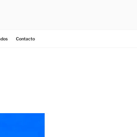
ados
Contacto