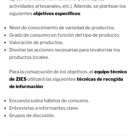
actividades artesanales, etc.). Además, se plantean los
siguientes
objetivos específicos
:
Nivel de conocimiento de variedad de productos.
Grado de consumo en función del tipo de producto.
Valoración de productos.
Diseñar las acciones necesarias para revalorizar los
productos locales.
Para la consecución de los objetivos, el
equipo técnico
de ZIES
utilizará las siguientes
técnicas de recogida
de información
:
Encuesta sobre hábitos de consumo.
Entrevistas a informantes clave.
Grupos de discusión.