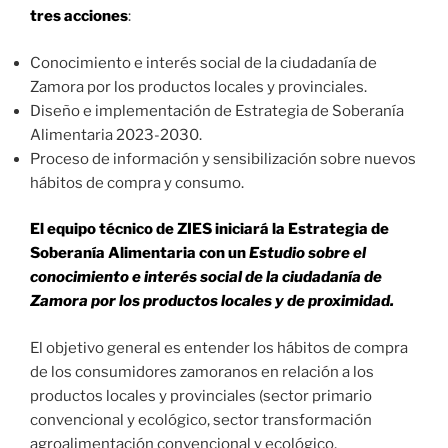
tres acciones
:
Conocimiento e interés social de la ciudadanía de
Zamora por los productos locales y provinciales.
Diseño e implementación de Estrategia de Soberanía
Alimentaria 2023-2030.
Proceso de información y sensibilización sobre nuevos
hábitos de compra y consumo.
El equipo técnico de ZIES iniciará la Estrategia de
Soberanía Alimentaria con un
Estudio sobre el
conocimiento e interés social de la ciudadanía de
Zamora por los productos locales y de proximidad.
El objetivo general es entender los hábitos de compra
de los consumidores zamoranos en relación a los
productos locales y provinciales (sector primario
convencional y ecológico, sector transformación
agroalimentación convencional y ecológico,